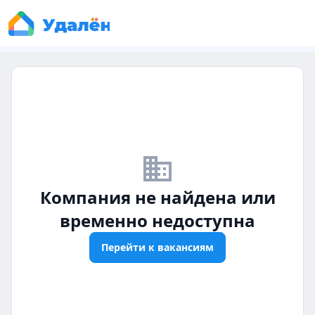
business_off
Компания не найдена или
временно недоступна
Перейти к вакансиям