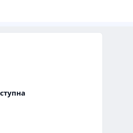
ступна