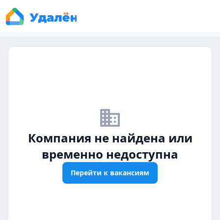
business_off
Компания не найдена или
временно недоступна
Перейти к вакансиям