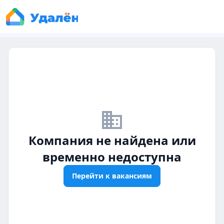
business_off
Компания не найдена или
временно недоступна
Перейти к вакансиям