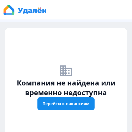
business_off
Компания не найдена или
временно недоступна
Перейти к вакансиям