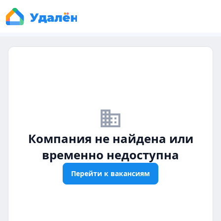
business_off
Компания не найдена или
временно недоступна
Перейти к вакансиям