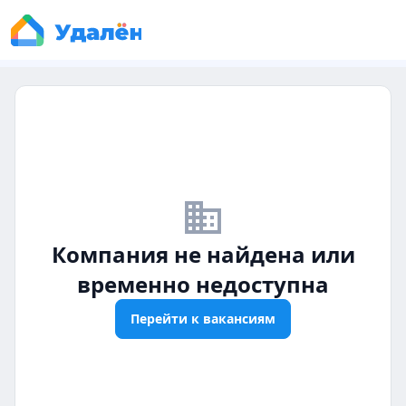
business_off
Компания не найдена или
временно недоступна
Перейти к вакансиям