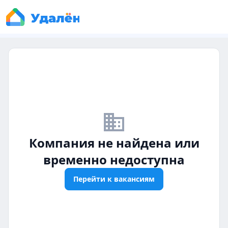
business_off
Компания не найдена или
временно недоступна
Перейти к вакансиям