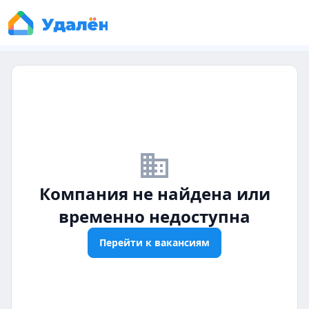
business_off
Компания не найдена или
временно недоступна
Перейти к вакансиям