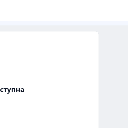
ступна