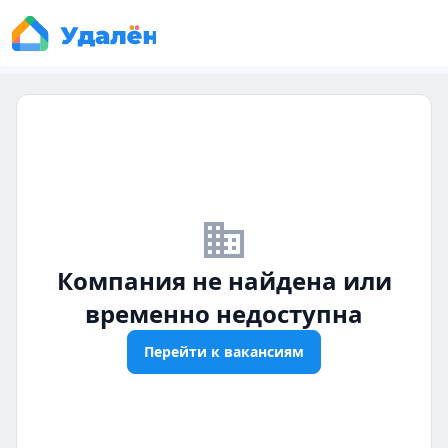
business_off
Компания не найдена или
временно недоступна
Перейти к вакансиям