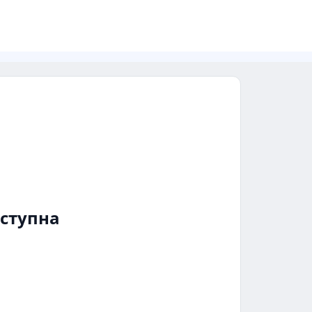
ступна