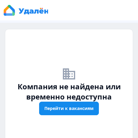
business_off
Компания не найдена или
временно недоступна
Перейти к вакансиям