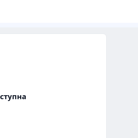
ступна