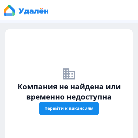
business_off
Компания не найдена или
временно недоступна
Перейти к вакансиям