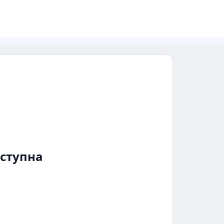
ступна