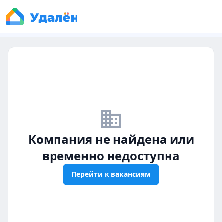
business_off
Компания не найдена или
временно недоступна
Перейти к вакансиям