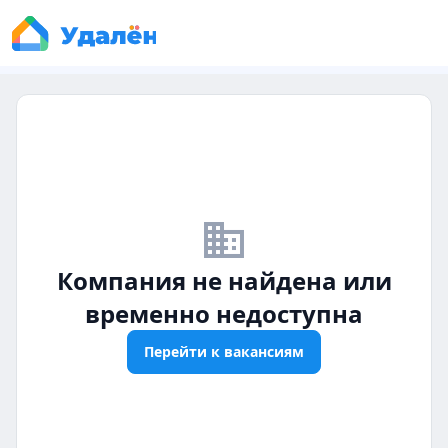
business_off
Компания не найдена или
временно недоступна
Перейти к вакансиям