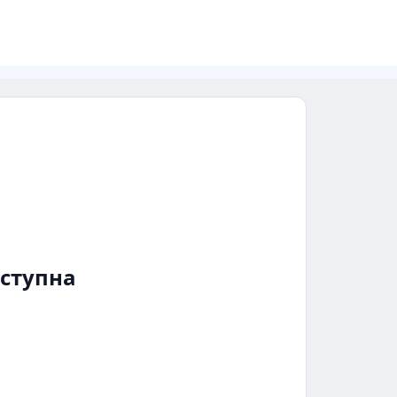
ступна