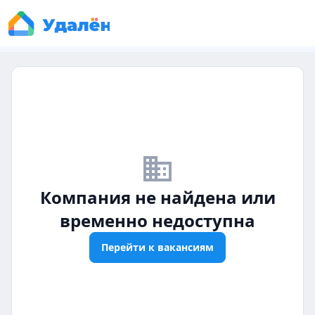
business_off
Компания не найдена или
временно недоступна
Перейти к вакансиям