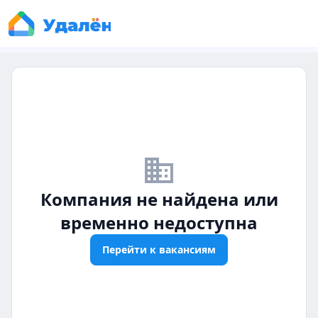
business_off
Компания не найдена или
временно недоступна
Перейти к вакансиям