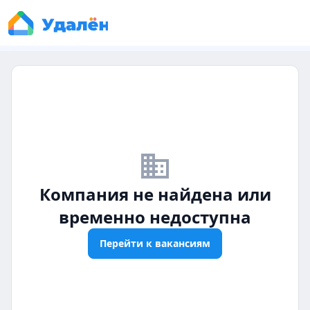
business_off
Компания не найдена или
временно недоступна
Перейти к вакансиям