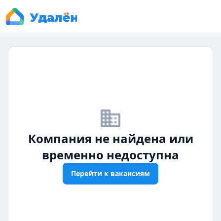
business_off
Компания не найдена или
временно недоступна
Перейти к вакансиям