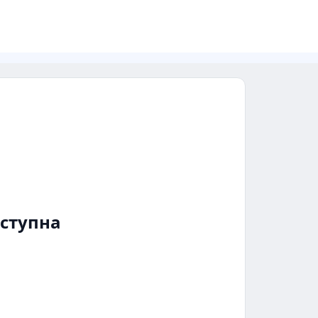
ступна