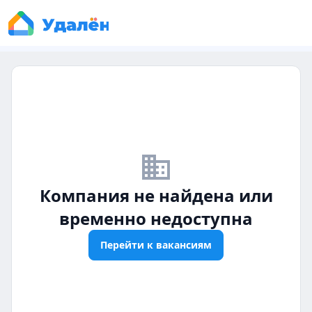
business_off
Компания не найдена или
временно недоступна
Перейти к вакансиям