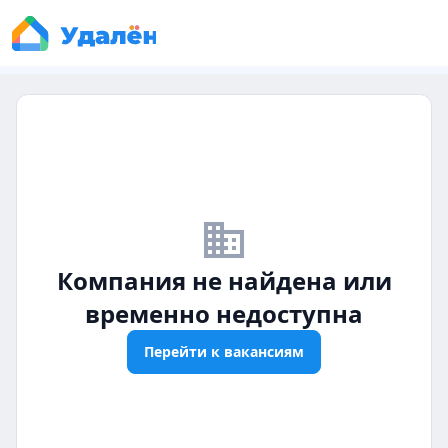
business_off
Компания не найдена или
временно недоступна
Перейти к вакансиям