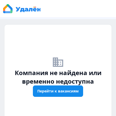
business_off
Компания не найдена или
временно недоступна
Перейти к вакансиям