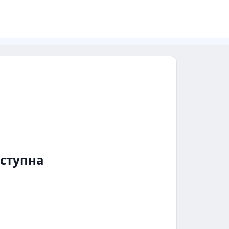
ступна