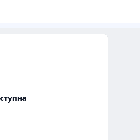
ступна