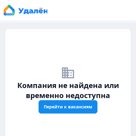
business_off
Компания не найдена или
временно недоступна
Перейти к вакансиям