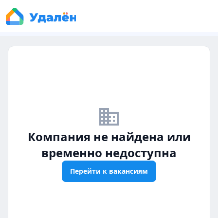
business_off
Компания не найдена или
временно недоступна
Перейти к вакансиям