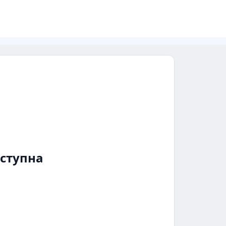
ступна