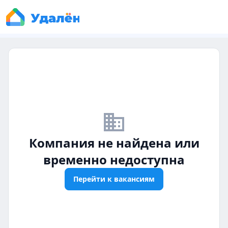
business_off
Компания не найдена или
временно недоступна
Перейти к вакансиям