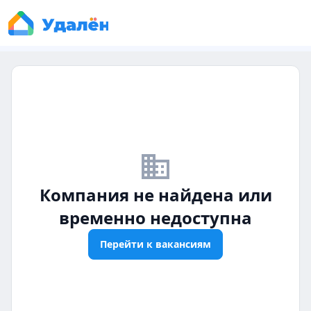
business_off
Компания не найдена или
временно недоступна
Перейти к вакансиям