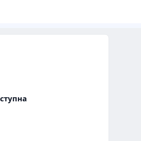
ступна