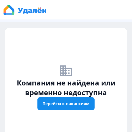
business_off
Компания не найдена или
временно недоступна
Перейти к вакансиям