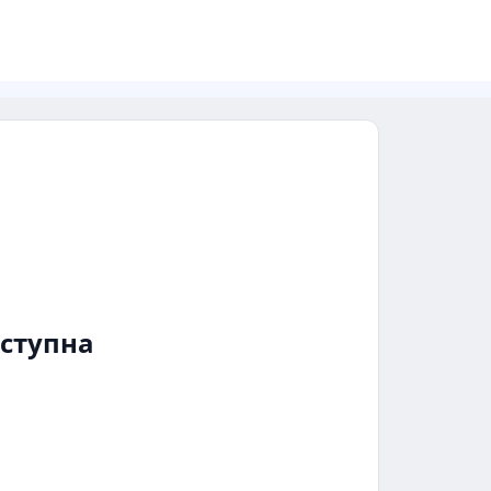
ступна