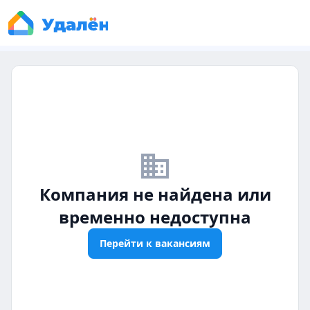
business_off
Компания не найдена или
временно недоступна
Перейти к вакансиям