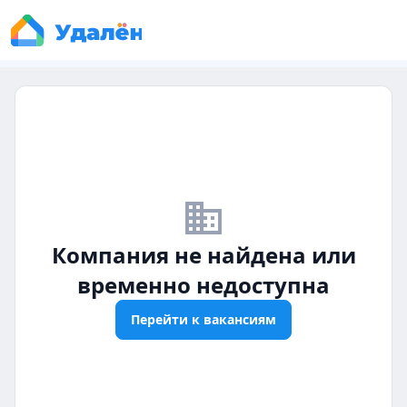
business_off
Компания не найдена или
временно недоступна
Перейти к вакансиям