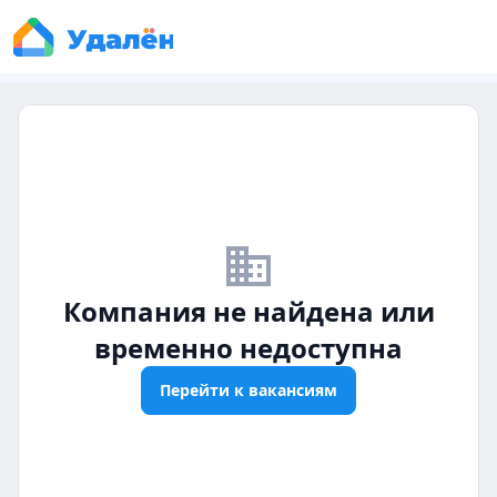
business_off
Компания не найдена или
временно недоступна
Перейти к вакансиям