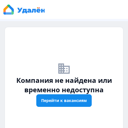
business_off
Компания не найдена или
временно недоступна
Перейти к вакансиям