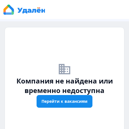
business_off
Компания не найдена или
временно недоступна
Перейти к вакансиям