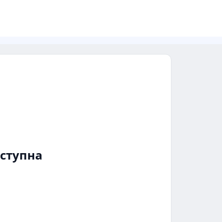
ступна