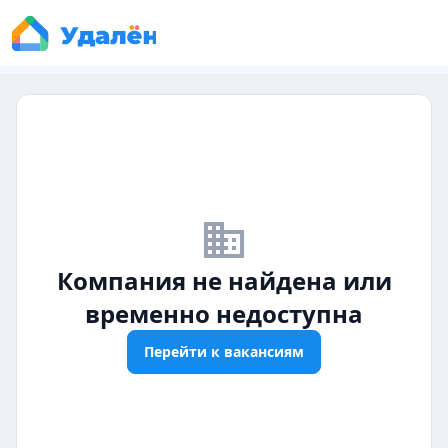
business_off
Компания не найдена или
временно недоступна
Перейти к вакансиям