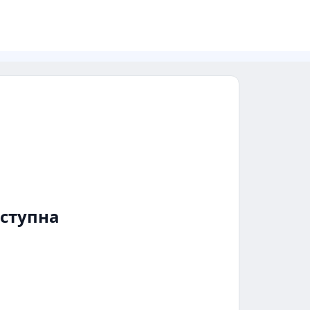
ступна