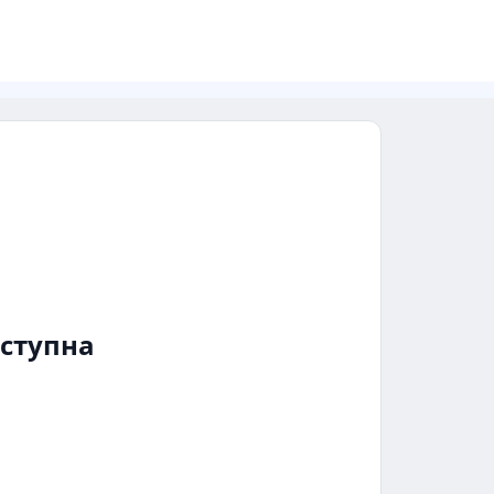
ступна