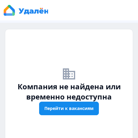
business_off
Компания не найдена или
временно недоступна
Перейти к вакансиям