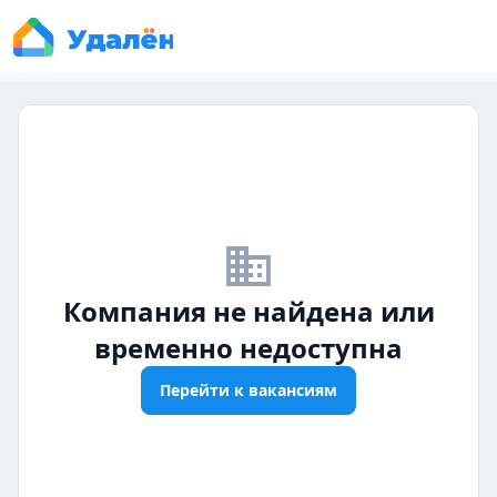
business_off
Компания не найдена или
временно недоступна
Перейти к вакансиям