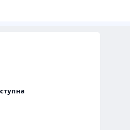
ступна