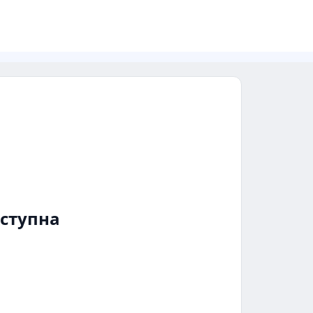
ступна